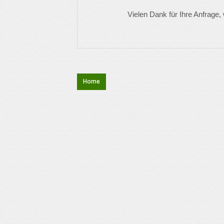
Vielen Dank für Ihre Anfrage,
Home