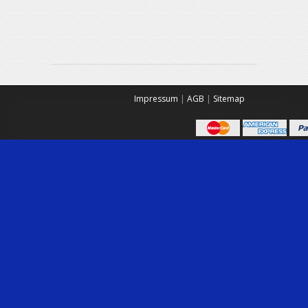
Impressum
|
AGB
|
Sitemap