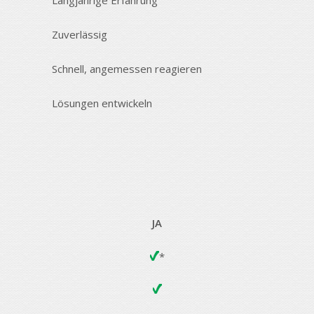
Zuverlässig
Schnell, angemessen reagieren
Lösungen entwickeln
JA
*