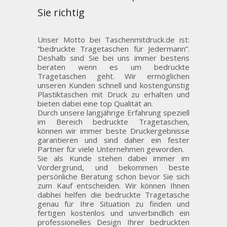
Sie richtig
Unser Motto bei Taschenmitdruck.de ist:
“bedruckte Tragetaschen für Jedermann”.
Deshalb sind Sie bei uns immer bestens
beraten wenn es um bedruckte
Tragetaschen geht. Wir ermöglichen
unseren Kunden schnell und kostengünstig
Plastiktaschen mit Druck zu erhalten und
bieten dabei eine top Qualität an.
Durch unsere langjährige Erfahrung speziell
im Bereich bedruckte Tragetaschen,
können wir immer beste Druckergebnisse
garantieren und sind daher ein fester
Partner für viele Unternehmen geworden.
Sie als Kunde stehen dabei immer im
Vordergrund, und bekommen beste
persönliche Beratung schon bevor Sie sich
zum Kauf entscheiden. Wir können Ihnen
dabhei helfen die bedruckte Tragetasche
genau für Ihre Situation zu finden und
fertigen kostenlos und unverbindlich ein
professionelles Design Ihrer bedruckten