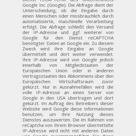
Google Inc. (Google). Die Abfrage dient der
Unterscheidung, ob die Eingabe durch
einen Menschen oder missbräuchlich durch
automatisierte, maschinelle Verarbeitung
erfolgt. Die Abfrage schließt den Versand
der IP-Adresse und ggf. weiterer von
Google für den Dienst reCAPTCHA
benötigter Daten an Google ein. Zu diesem
Zweck wird Ihre Eingabe an Google
übermittelt und dort weiter verwendet.
Ihre IP-Adresse wird von Google jedoch
innerhalb von Mitgliedstaaten der
Europäischen Union oder in anderen
Vertragsstaaten des Abkommens über den
Europäischen Wirtschaftsraum zuvor
gekürzt. Nur in Ausnahmefällen wird die
volle IP-Adresse an einen Server von
Google in den USA übertragen und dort
gekürzt. Im Auftrag des Betreibers dieser
Website wird Google diese Informationen
benutzen, um Ihre Nutzung dieses
Dienstes auszuwerten. Die im Rahmen von
reCaptcha von Ihrem Browser übermittelte
IP-Adresse wird nicht mit anderen Daten