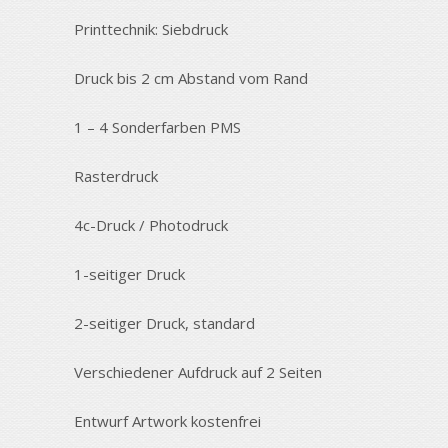
Printtechnik: Siebdruck
Druck bis 2 cm Abstand vom Rand
1 – 4 Sonderfarben PMS
Rasterdruck
4c-Druck / Photodruck
1-seitiger Druck
2-seitiger Druck, standard
Verschiedener Aufdruck auf 2 Seiten
Entwurf Artwork kostenfrei