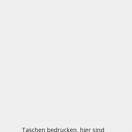
Taschen bedrucken, hier sind